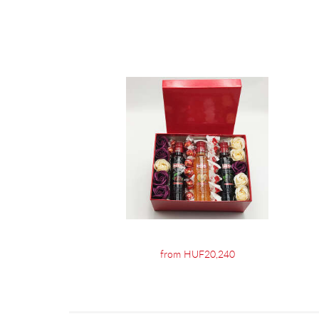
from HUF20,240