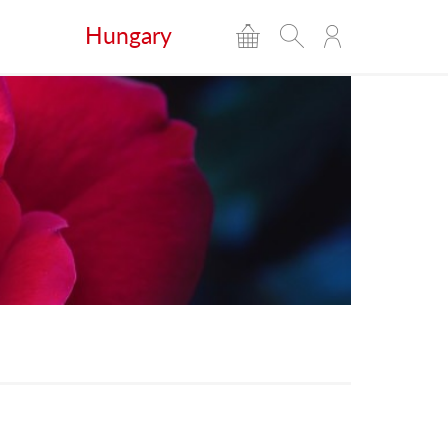
Hungary