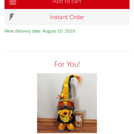
Add to cart
Instant Order
Next delivery date: August 10, 2026
For You!