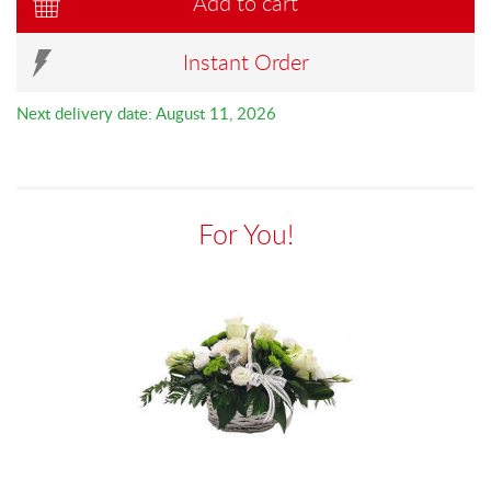
Add to cart
Instant Order
Next delivery date: August 11, 2026
For You!