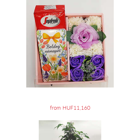
from HUF11,160