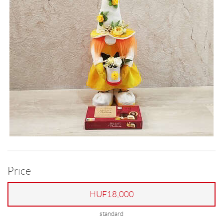
Price
HUF18,000
standard