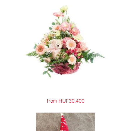
from HUF30,400