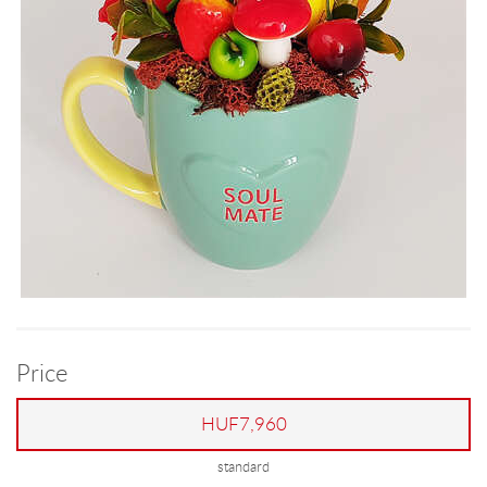
Price
HUF7,960
standard