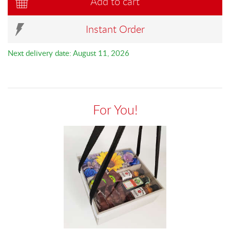
Add to cart
Instant Order
Next delivery date: August 11, 2026
For You!