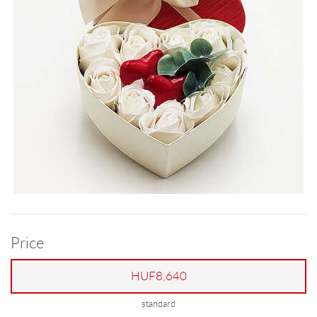
Price
HUF8,640
standard