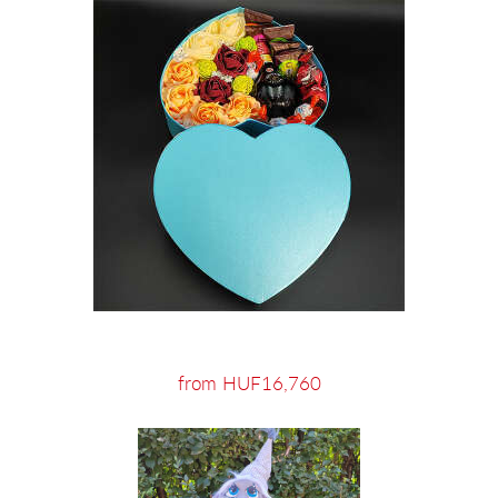
from HUF16,760