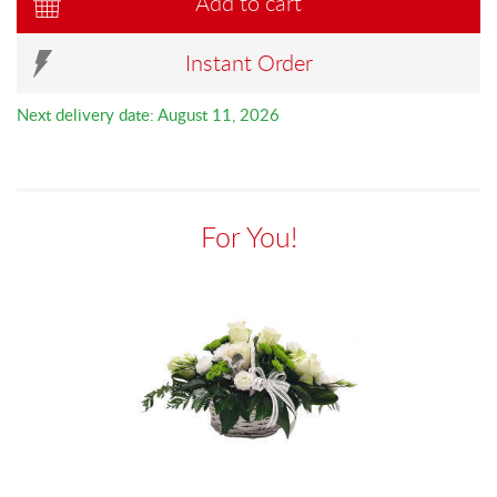
Add to cart
Instant Order
Next delivery date: August 11, 2026
For You!