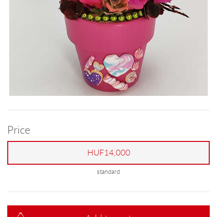
Price
HUF14,000
standard