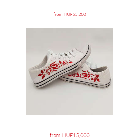
from HUF55,200
from HUF15,000