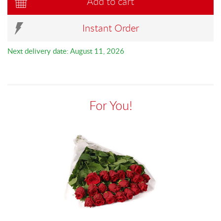
Add to cart
Instant Order
Next delivery date: August 11, 2026
For You!