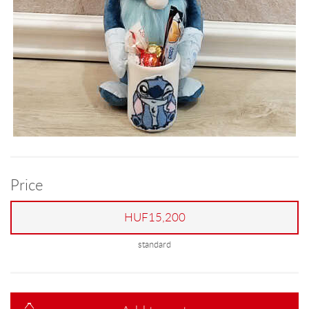
Price
HUF15,200
standard