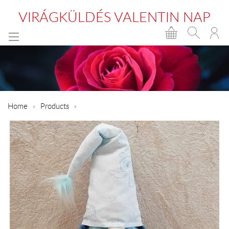
VIRÁGKÜLDÉS VALENTIN NAP
Home
Products