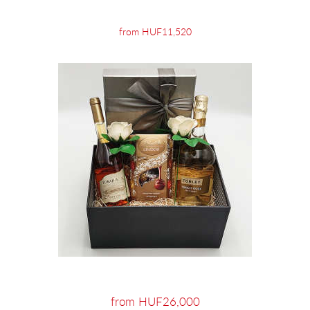
from HUF11,520
from HUF26,000