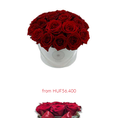
from HUF56,400