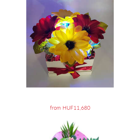
from HUF11,680