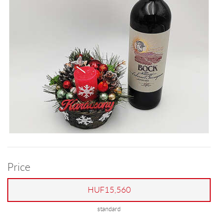
Price
HUF15,560
standard