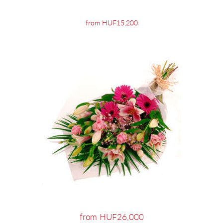
from HUF15,200
from HUF26,000