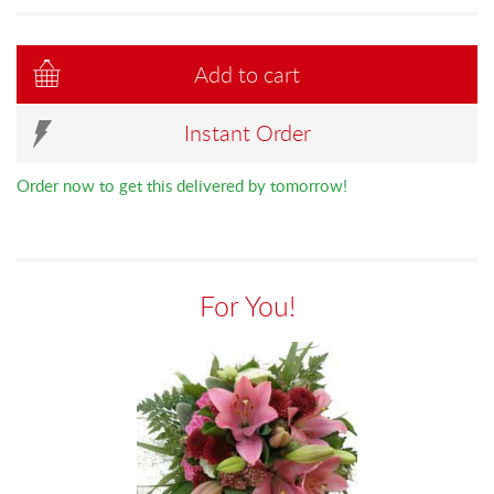
Add to cart
Instant Order
Order now to get this delivered by tomorrow!
For You!