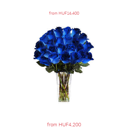
from HUF16,400
from HUF4,200