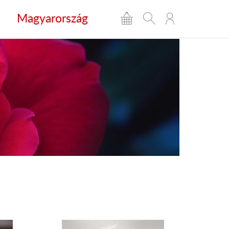
Magyarország