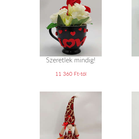
Szeretlek mindig!
11 360 Ft-tól