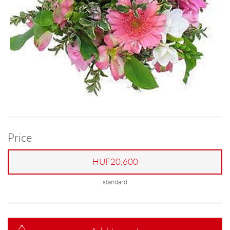
Price
HUF20,600
standard