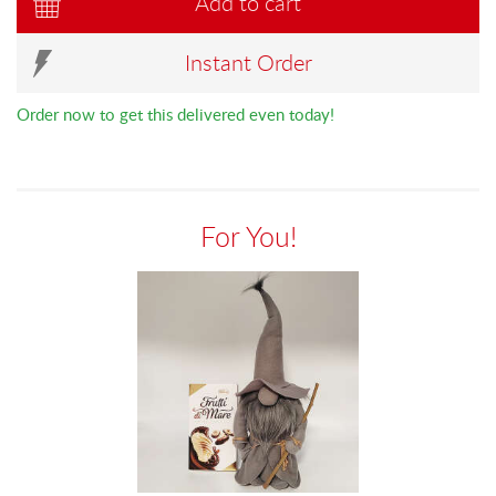
Add to cart
Instant Order
Order now to get this delivered even today!
For You!