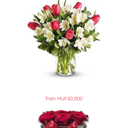
from HUF30,000