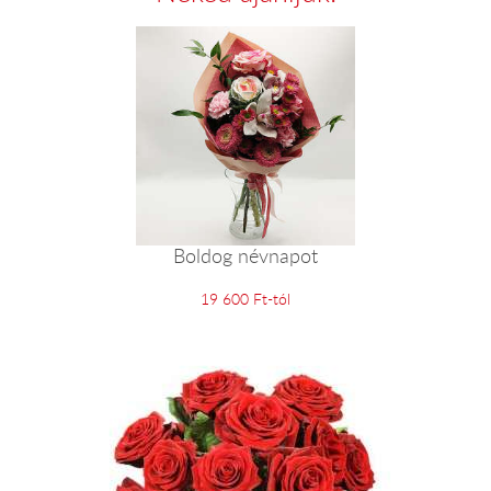
Boldog névnapot
19 600 Ft-tól