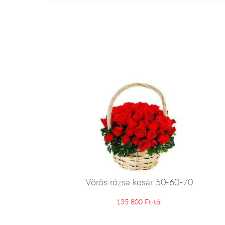
Vörös rózsa kosár 50-60-70
135 800 Ft-tól