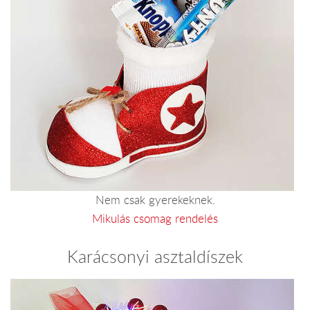
Nem csak gyerekeknek.
Mikulás csomag rendelés
Karácsonyi asztaldíszek