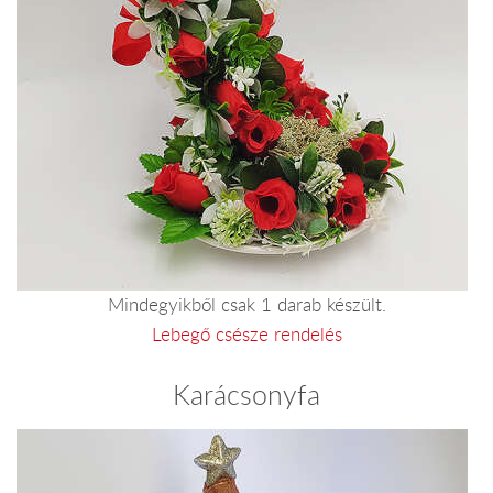
Mindegyikből csak 1 darab készült.
Lebegő csésze rendelés
Karácsonyfa