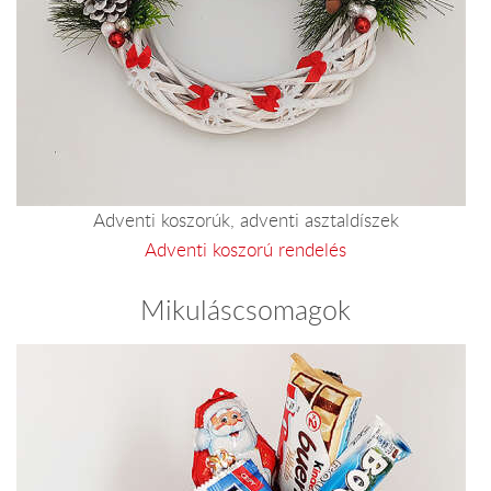
Adventi koszorúk, adventi asztaldíszek
Adventi koszorú rendelés
Mikuláscsomagok