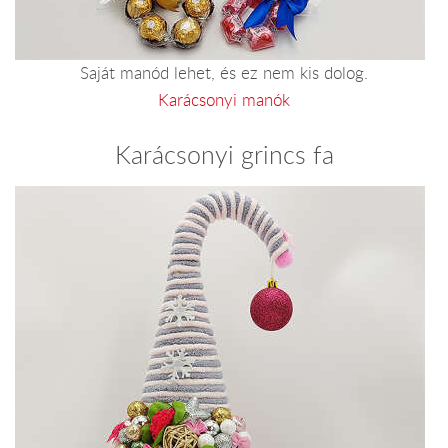
Saját manód lehet, és ez nem kis dolog.
Karácsonyi manók
Karácsonyi grincs fa