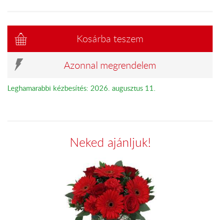
Kosárba teszem
Azonnal megrendelem
Leghamarabbi kézbesítés: 2026. augusztus 11.
Neked ajánljuk!