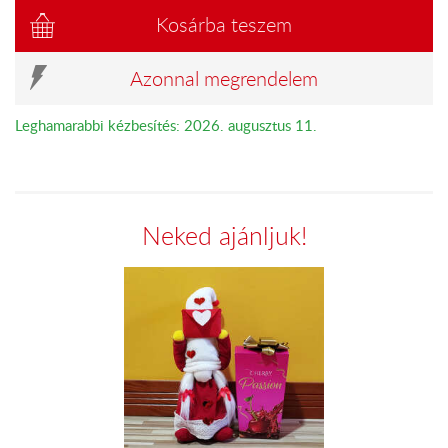
Kosárba teszem
Azonnal megrendelem
Leghamarabbi kézbesítés: 2026. augusztus 11.
Neked ajánljuk!