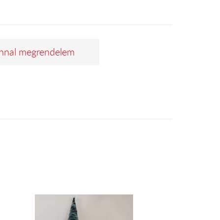
nnal megrendelem