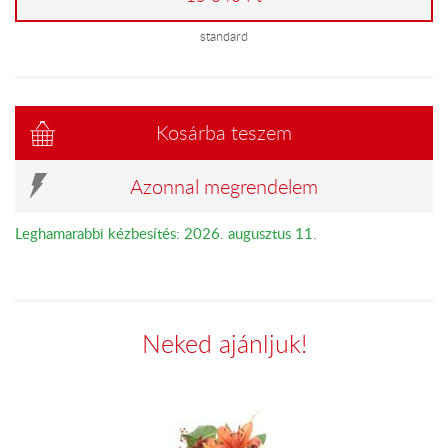
standard
Kosárba teszem
Azonnal megrendelem
Leghamarabbi kézbesítés: 2026. augusztus 11.
Neked ajánljuk!