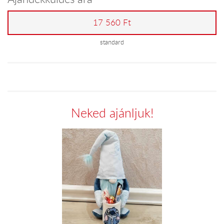
17 560 Ft
standard
Neked ajánljuk!