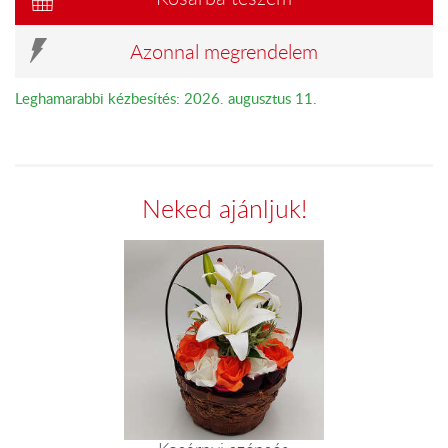
Azonnal megrendelem
Leghamarabbi kézbesítés: 2026. augusztus 11.
Neked ajánljuk!