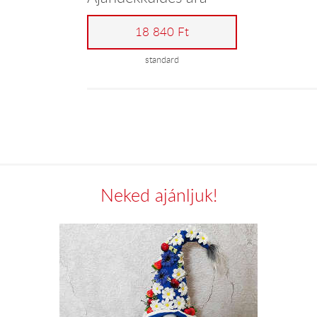
18 840 Ft
standard
Neked ajánljuk!