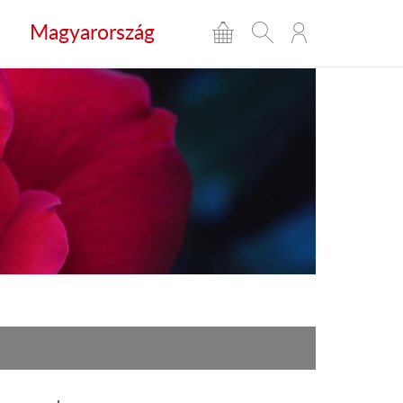
Magyarország