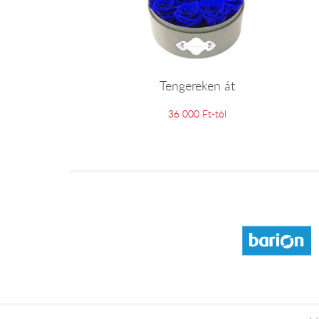
Tengereken át
36 000 Ft-tól