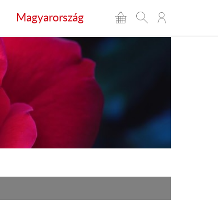
Magyarország