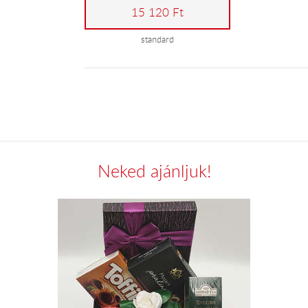
15 120 Ft
standard
Neked ajánljuk!