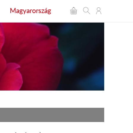
Magyarország