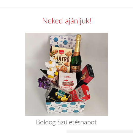
Neked ajánljuk!
Boldog Születésnapot