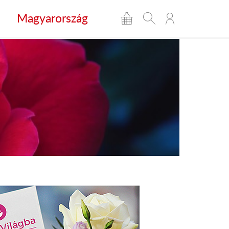
Magyarország