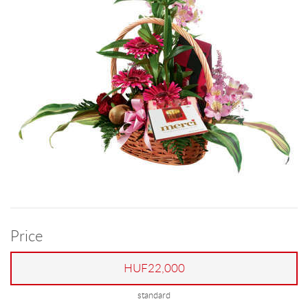
Price
HUF22,000
standard