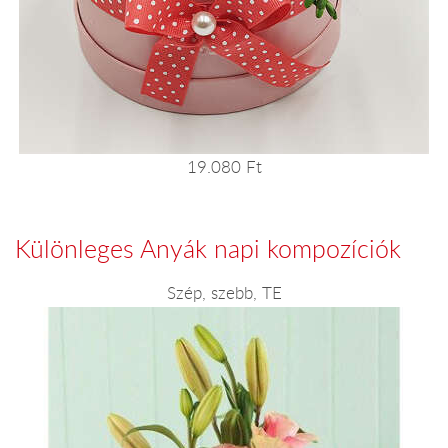
19.080 Ft
Különleges Anyák napi kompozíciók
Szép, szebb, TE