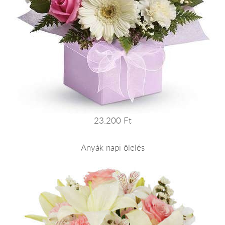
23.200 Ft
Anyák napi ölelés