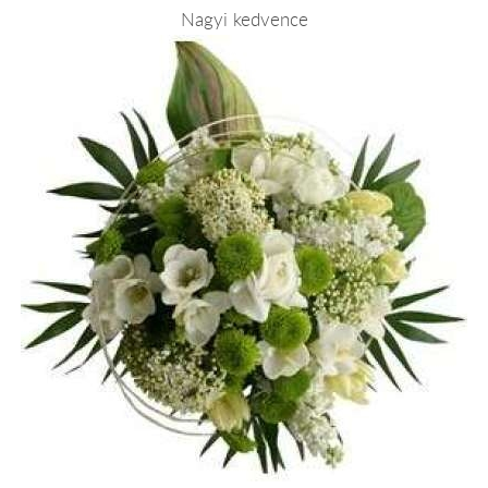
Nagyi kedvence