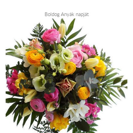
Boldog Anyák napját