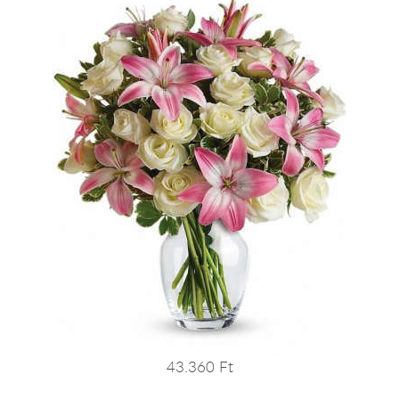
43.360 Ft