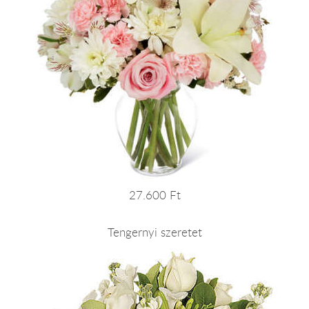
27.600 Ft
Tengernyi szeretet