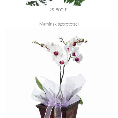
29.800 Ft
Maminak szeretettel