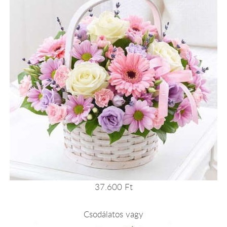
37.600 Ft
Csodálatos vagy