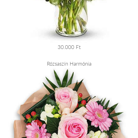
30.000 Ft
Rózsaszín Harmónia