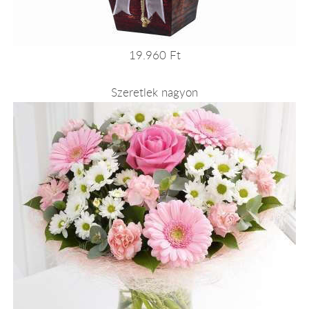
19.960 Ft
Szeretlek nagyon