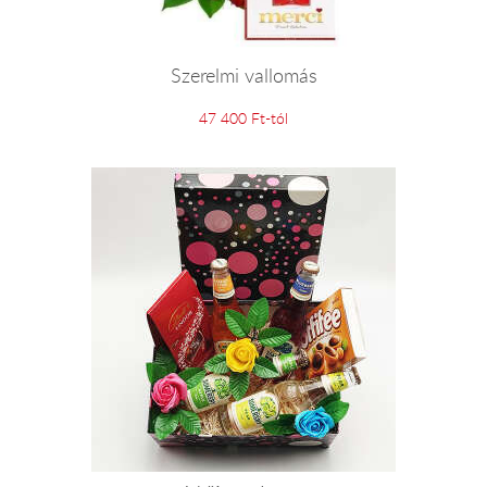
Szerelmi vallomás
47 400 Ft-tól