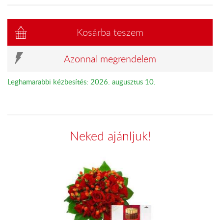
Kosárba teszem
Azonnal megrendelem
Leghamarabbi kézbesítés: 2026. augusztus 10.
Neked ajánljuk!