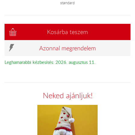
standard
Kosárba teszem
Azonnal megrendelem
Leghamarabbi kézbesítés: 2026. augusztus 11.
Neked ajánljuk!