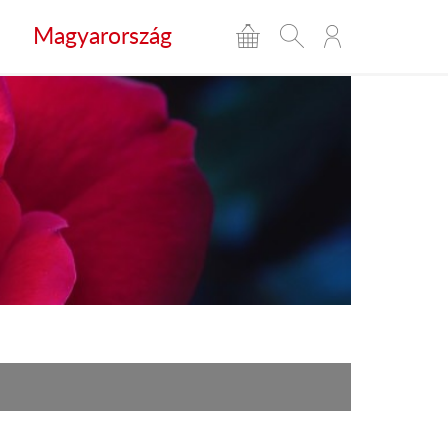
Magyarország