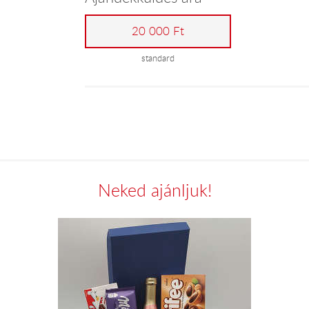
20 000 Ft
standard
Neked ajánljuk!