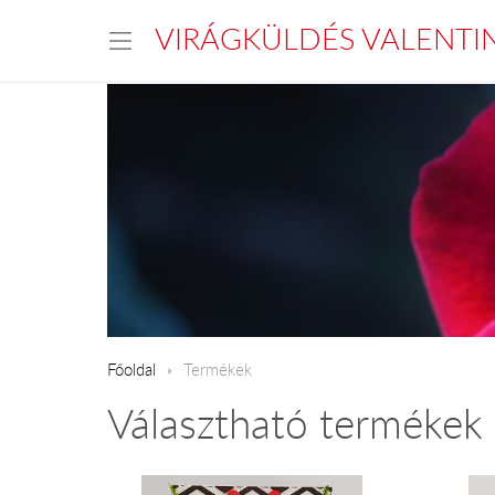
VIRÁGKÜLDÉS VALENTI
Főoldal
Termékek
Választható termékek