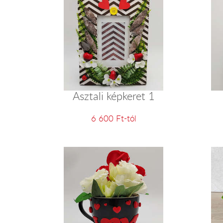
Asztali képkeret 1
6 600 Ft-tól