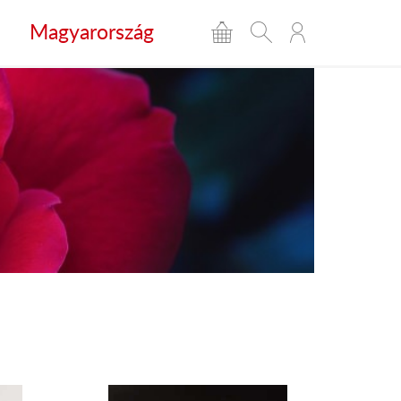
Magyarország