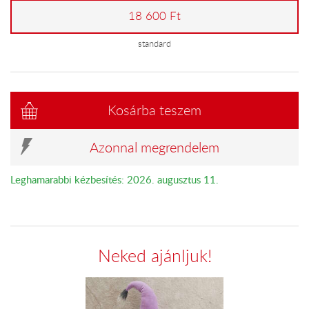
18 600 Ft
standard
Kosárba teszem
Azonnal megrendelem
Leghamarabbi kézbesítés: 2026. augusztus 11.
Neked ajánljuk!