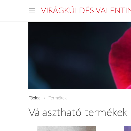
VIRÁGKÜLDÉS VALENTI
Főoldal
Termékek
Választható termékek