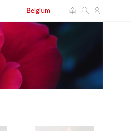
Belgium